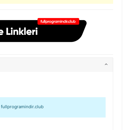
: fullprogramindir.club