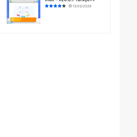
13/03/2026