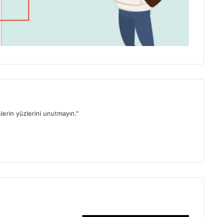
lerin yüzlerini unutmayın."