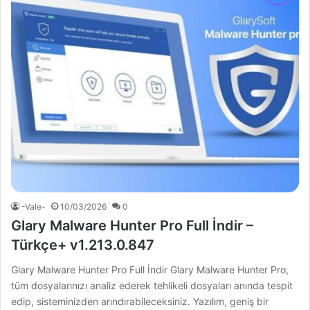
-Vale-
10/03/2026
0
Glary Malware Hunter Pro Full İndir –
Türkçe+ v1.213.0.847
Glary Malware Hunter Pro Full İndir Glary Malware Hunter Pro,
tüm dosyalarınızı analiz ederek tehlikeli dosyaları anında tespit
edip, sisteminizden arındırabileceksiniz. Yazılım, geniş bir