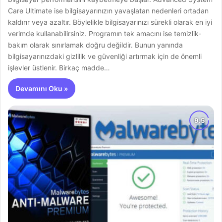
Care Ultimate ise bilgisayarınızın yavaşlatan nedenleri ortadan
kaldırır veya azaltır. Böylelikle bilgisayarınızı sürekli olarak en iyi
verimde kullanabilirsiniz. Programın tek amacını ise temizlik-
bakım olarak sınırlamak doğru değildir. Bunun yanında
bilgisayarınızdaki gizlilik ve güvenliği artırmak için de önemli
işlevler üstlenir. Birkaç madde…
Devamını Oku »