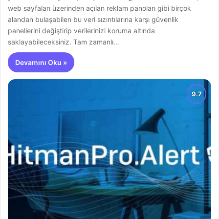
web sayfaları üzerinden açılan reklam panoları gibi birçok
alandan bulaşabilen bu veri sızıntılarına karşı güvenlik
panellerini değiştirip verilerinizi koruma altında
saklayabileceksiniz. Tam zamanlı…
Devamını Oku »