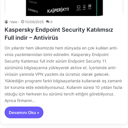
-Vale-
10/06/2025
0
Kaspersky Endpoint Security Katılımsız
Full indir – Antivirüs
On yıllardır hem ülkemizde hem dünyada en çok kullılan anti-
virüs yazılımlarından birini edinelim. Kaspersky Endpoint
Security Katılımsız full indir sürüm Endpoint Security 11.
sürümünü bilgisayarına yükleyerek aktive et. İçerisinde anti-
virüsün yanında VPN yazılımı da ücretsiz olarak gelecek.
Yüklediğin programı farklı bilgisayarlarda kullanarak eş zamanlı
bir koruma elde edebiliyorsunuz. Kullanım süresi 10 yıldan fazla
olduğu için herkesin bu sürümü tercih ettiğini görebiliyoruz.
Ayrıca firmanın…
Devamını Oku »