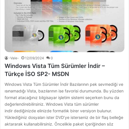
-Vale-
12/09/2024
0
Windows Vista Tüm Sürümler İndir –
Türkçe İSO SP2- MSDN
Windows Vista Tüm Sürümler İndir Bazılarının pek sevmediği ve
ısınamadığı Vista, bazılarının ise favorisi durumunda. Bu yüzden
format atacağınız bilgisayar işletim sistemi seçerken bunu da
değerlendirebilirsiniz. Windows Vista tüm sürümler
indir dediğinizde elinizde formatlık birer versiyon bulunur.
Yüklediğiniz dosyaları ister DVD’ye isterseniz de bir flaş belleğe
aktararak kullanabilirsiniz. Öncelikle paket içeriğinden söz