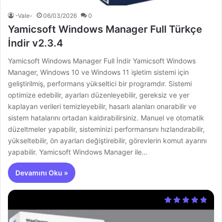
-Vale-
06/03/2026
0
Yamicsoft Windows Manager Full Türkçe
İndir v2.3.4
Yamicsoft Windows Manager Full İndir Yamicsoft Windows
Manager, Windows 10 ve Windows 11 işletim sistemi için
geliştirilmiş, performans yükseltici bir programdır. Sistemi
optimize edebilir, ayarları düzenleyebilir, gereksiz ve yer
kaplayan verileri temizleyebilir, hasarlı alanları onarabilir ve
sistem hatalarını ortadan kaldırabilirsiniz. Manuel ve otomatik
düzeltmeler yapabilir, sisteminizi performansını hızlandırabilir,
yükseltebilir, ön ayarları değiştirebilir, görevlerin komut ayarını
yapabilir. Yamicsoft Windows Manager ile…
Devamını Oku »