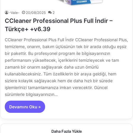
-Vale-
20/08/2025
2
CCleaner Professional Plus Full İndir –
Türkçe+ +v6.39
CCleaner Professional Plus Full İndir CCleaner Professional Plus,
temizleme, onarım, bakım üçlüsünün tek bir arada olduğu eşsiz
bir pakettir. Bu profesyonel program ile bilgisayarınızın
performansını yükseltecek, içeriklerini temizleyecek ve tam
zamanlı bir onarım sağlayarak daha uzun ömürlü
kullanabileceksiniz. Tüm özelliklerin bir araya geldiği, hem
sizlere kolaylık sağlayacak hem de daha hızlı bir sürede
işlemlerinizi tamamlamanıza imkan verecektir. Güncel
sürümlerle bilgisayarınızın…
Devamını Oku »
Daha Fazla Yükle