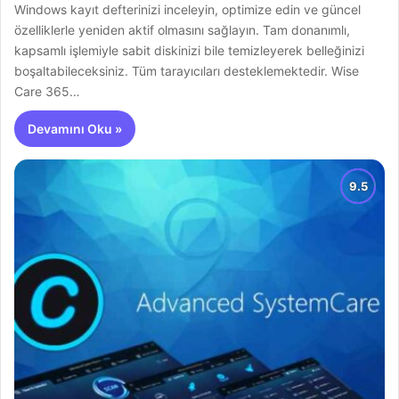
Windows kayıt defterinizi inceleyin, optimize edin ve güncel
özelliklerle yeniden aktif olmasını sağlayın. Tam donanımlı,
kapsamlı işlemiyle sabit diskinizi bile temizleyerek belleğinizi
boşaltabileceksiniz. Tüm tarayıcıları desteklemektedir. Wise
Care 365…
Devamını Oku »