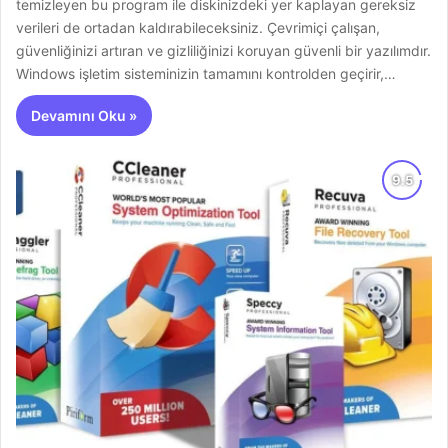
temizleyen bu program ile diskinizdeki yer kaplayan gereksiz
verileri de ortadan kaldırabileceksiniz. Çevrimiçi çalışan,
güvenliğinizi artıran ve gizliliğinizi koruyan güvenli bir yazılımdır.
Windows işletim sisteminizin tamamını kontrolden geçirir,…
Devamını Oku »