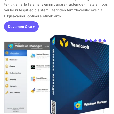
tek tıklama ile tarama işlemini yaparak sistemdeki hataları, boş
verilerini tespit edip sistem üzerinden temizleyebileceksiniz.
Bilgisayarınızı optimize etmek artık…
Devamını Oku »