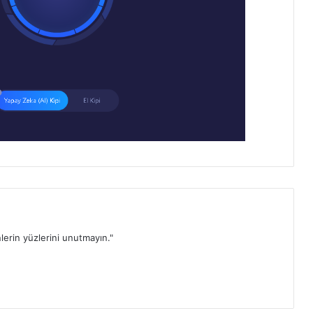
lerin yüzlerini unutmayın."