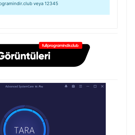
programindir.club veya 12345