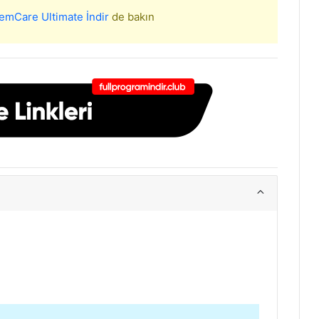
emCare Ultimate İndir
de bakın