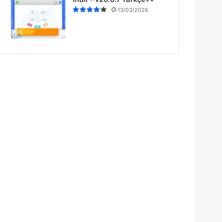
13/03/2026