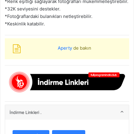
*Renk eşitliği sağlayarak fotoğrafları mükemmelleştirebilir.
*32K seviyesini destekler.
*Fotoğraflardaki bulanıkları netleştirebilir.
*Keskinlik katabilir.
Aperty
de bakın
İndirme Linkleri .