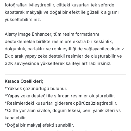
fotoğrafları iyileştirebilir, ciltteki kusurları tek seferde
kapatarak makyajlı ve doğal bir efekt ile güzellik algısını
yükseltebilirsiniz.
Aiarty Image Enhancer, tüm resim formatlarını
desteklemekle birlikte resimlere ekstra bir keskinlik,
dolgunluk, parlaklık ve renk eşitliği de sağlayabileceksiniz.
Ek olarak yapay zeka destekli resimler de oluşturabilir ve
32K seviyesinde yükselterek kaliteyi artırabilirsiniz.
Kısaca Özellikleri;
*Yüksek çözünürlüğü bulunur.
*Yapay zeka desteği ile sıfırdan resimler oluşturabilir.
*Resimlerdeki kusurları gidererek pürüzsüzleştirebilir.
*Ciltte yer alan sivilce, doğum lekesi, ben, yanık izleri vs
kapatabilir.
*Doğal bir makyaj efekti sunabilir.