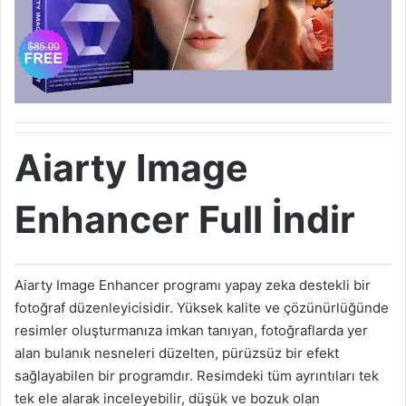
Aiarty Image
Enhancer Full İndir
Aiarty Image Enhancer programı yapay zeka destekli bir
fotoğraf düzenleyicisidir. Yüksek kalite ve çözünürlüğünde
resimler oluşturmanıza imkan tanıyan, fotoğraflarda yer
alan bulanık nesneleri düzelten, pürüzsüz bir efekt
sağlayabilen bir programdır. Resimdeki tüm ayrıntıları tek
tek ele alarak inceleyebilir, düşük ve bozuk olan