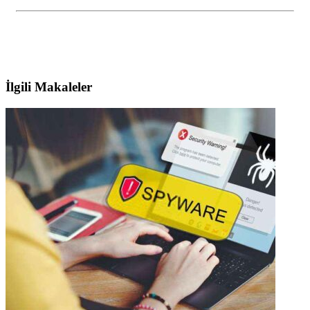
İlgili Makaleler