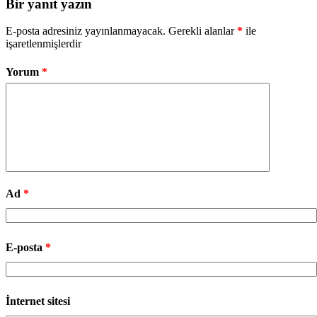
Bir yanıt yazın
E-posta adresiniz yayınlanmayacak.
Gerekli alanlar
*
ile
işaretlenmişlerdir
Yorum
*
Ad
*
E-posta
*
İnternet sitesi