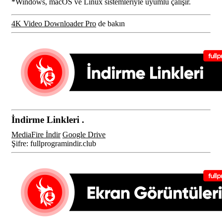
*Windows, macOS ve Linux sistemleriyle uyumlu çalışır.
4K Video Downloader Pro
de bakın
İndirme Linkleri .
MediaFire İndir
Google Drive
Şifre: fullprogramindir.club