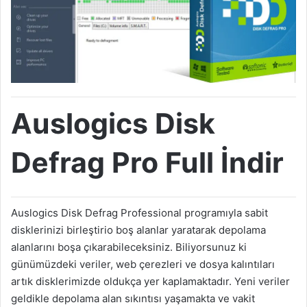
Auslogics Disk
Defrag Pro Full İndir
Auslogics Disk Defrag Professional programıyla sabit
disklerinizi birleştirio boş alanlar yaratarak depolama
alanlarını boşa çıkarabileceksiniz. Biliyorsunuz ki
günümüzdeki veriler, web çerezleri ve dosya kalıntıları
artık disklerimizde oldukça yer kaplamaktadır. Yeni veriler
geldikle depolama alan sıkıntısı yaşamakta ve vakit