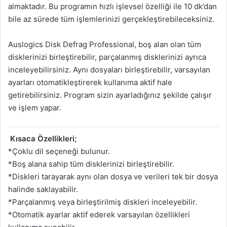
almaktadır. Bu programın hızlı işlevsel özelliği ile 10 dk’dan
bile az sürede tüm işlemlerinizi gerçekleştirebileceksiniz.
Auslogics Disk Defrag Professional, boş alan olan tüm
disklerinizi birleştirebilir, parçalanmış disklerinizi ayrıca
inceleyebilirsiniz. Aynı dosyaları birleştirebilir, varsayılan
ayarları otomatikleştirerek kullanıma aktif hale
getirebilirsiniz. Program sizin ayarladığınız şekilde çalışır
ve işlem yapar.
Kısaca Özellikleri;
*Çoklu dil seçeneği bulunur.
*Boş alana sahip tüm disklerinizi birleştirebilir.
*Diskleri tarayarak aynı olan dosya ve verileri tek bir dosya
halinde saklayabilir.
*Parçalanmış veya birleştirilmiş diskleri inceleyebilir.
*Otomatik ayarlar aktif ederek varsayılan özellikleri