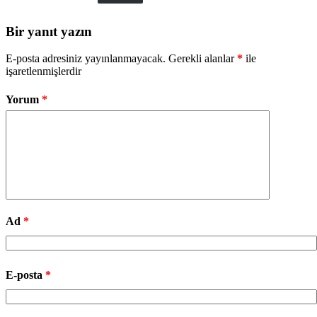
Bir yanıt yazın
E-posta adresiniz yayınlanmayacak.
Gerekli alanlar
*
ile
işaretlenmişlerdir
Yorum
*
Ad
*
E-posta
*