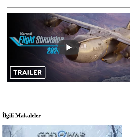
İlgili Makaleler