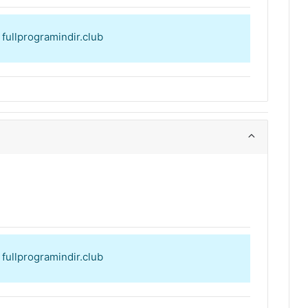
: fullprogramindir.club
: fullprogramindir.club