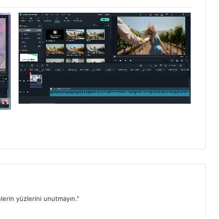
lerin yüzlerini unutmayın."