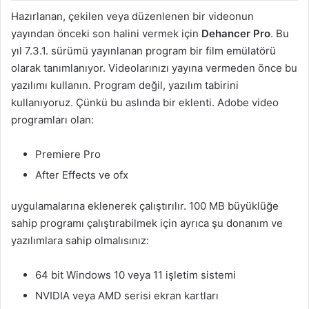
Hazırlanan, çekilen veya düzenlenen bir videonun
yayından önceki son halini vermek için
Dehancer Pro
. Bu
yıl 7.3.1. sürümü yayınlanan program bir film emülatörü
olarak tanımlanıyor. Videolarınızı yayına vermeden önce bu
yazılımı kullanın. Program değil, yazılım tabirini
kullanıyoruz. Çünkü bu aslında bir eklenti. Adobe video
programları olan:
Premiere Pro
After Effects ve ofx
uygulamalarına eklenerek çalıştırılır. 100 MB büyüklüğe
sahip programı çalıştırabilmek için ayrıca şu donanım ve
yazılımlara sahip olmalısınız:
64 bit Windows 10 veya 11 işletim sistemi
NVIDIA veya AMD serisi ekran kartları