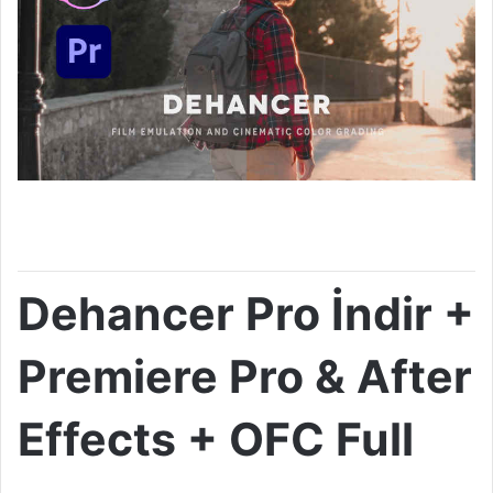
Dehancer Pro İndir +
Premiere Pro & After
Effects + OFC Full