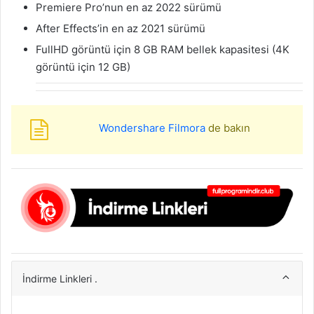
Premiere Pro’nun en az 2022 sürümü
After Effects’in en az 2021 sürümü
FullHD görüntü için 8 GB RAM bellek kapasitesi (4K
görüntü için 12 GB)
Wondershare Filmora
de bakın
İndirme Linkleri .