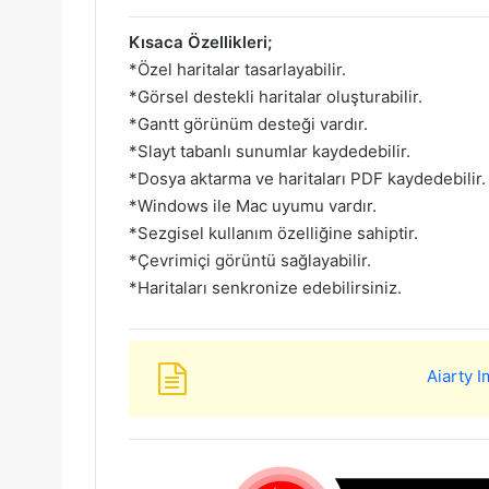
Kısaca Özellikleri;
*Özel haritalar tasarlayabilir.
*Görsel destekli haritalar oluşturabilir.
*Gantt görünüm desteği vardır.
*Slayt tabanlı sunumlar kaydedebilir.
*Dosya aktarma ve haritaları PDF kaydedebilir.
*Windows ile Mac uyumu vardır.
*Sezgisel kullanım özelliğine sahiptir.
*Çevrimiçi görüntü sağlayabilir.
*Haritaları senkronize edebilirsiniz.
Aiarty 