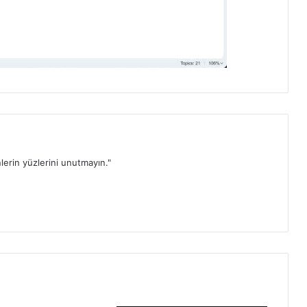
lerin yüzlerini unutmayın."