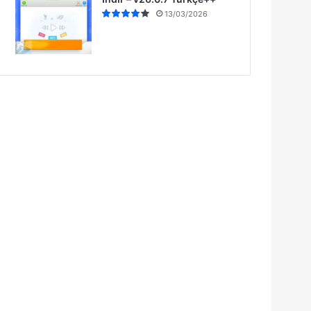
13/03/2026