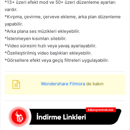
*13+ üzeri efekt mod ve 50+ üzeri düzenleme ayarları
vardır.
*Kırpma, çevirme, çerveve ekleme, arka plan düzenleme
yapabilir.
*Arka plana ses müzikleri ekleyebilir.
*İstenmeyen kısımları silebilir.
*Video süresini hızlı veya yavaş ayarlayabilir.
*Özelleştirilmiş video başlıkları ekleyebilir.
*Görsellere efekt veya geçiş filtreleri uygulayabilir.
Wondershare Filmora
de bakın