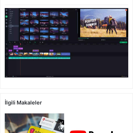
İlgili Makaleler