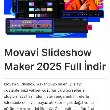
Movavi Slideshow
Maker 2025 Full İndir
Movavi Slideshow Maker 2025 ile en iyi slayt
gösterilerinizi yüksek çözünürlüklü görsellerle
oluşturmaya hazır olun. İster rengarenk filtrelerle
isterseniz de siyah beyaz efektlerle çok doğal ve canlı
görüntüler kaydedebilirsiniz. Özelleştirilmiş fotoğraf