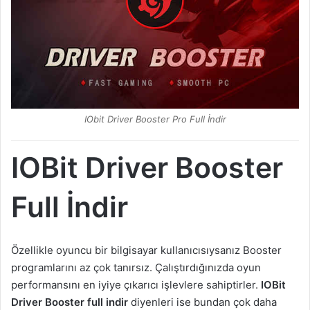
IObit Driver Booster Pro Full İndir
IOBit Driver Booster
Full İndir
Özellikle oyuncu bir bilgisayar kullanıcısıysanız Booster
programlarını az çok tanırsız. Çalıştırdığınızda oyun
performansını en iyiye çıkarıcı işlevlere sahiptirler.
IOBit
Driver Booster full indir
diyenleri ise bundan çok daha