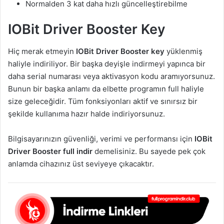
Normalden 3 kat daha hızlı güncelleştirebilme
IOBit Driver Booster Key
Hiç merak etmeyin
IOBit Driver Booster key
yüklenmiş
haliyle indiriliyor. Bir başka deyişle indirmeyi yapınca bir
daha serial numarası veya aktivasyon kodu aramıyorsunuz.
Bunun bir başka anlamı da elbette programın full haliyle
size geleceğidir. Tüm fonksiyonları aktif ve sınırsız bir
şekilde kullanıma hazır halde indiriyorsunuz.
Bilgisayarınızın güvenliği, verimi ve performansı için
IOBit
Driver Booster full indir
demelisiniz. Bu sayede pek çok
anlamda cihazınız üst seviyeye çıkacaktır.