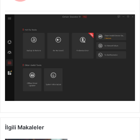
İlgili Makaleler