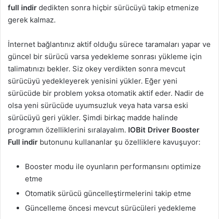
full indir
dedikten sonra hiçbir sürücüyü takip etmenize
gerek kalmaz.
İnternet bağlantınız aktif olduğu sürece taramaları yapar ve
güncel bir sürücü varsa yedekleme sonrası yükleme için
talimatınızı bekler. Siz okey verdikten sonra mevcut
sürücüyü yedekleyerek yenisini yükler. Eğer yeni
sürücüde bir problem yoksa otomatik aktif eder. Nadir de
olsa yeni sürücüde uyumsuzluk veya hata varsa eski
sürücüyü geri yükler. Şimdi birkaç madde halinde
programın özelliklerini sıralayalım.
IOBit Driver Booster
Full indir
butonunu kullananlar şu özelliklere kavuşuyor:
Booster modu ile oyunların performansını optimize
etme
Otomatik sürücü güncelleştirmelerini takip etme
Güncelleme öncesi mevcut sürücüleri yedekleme