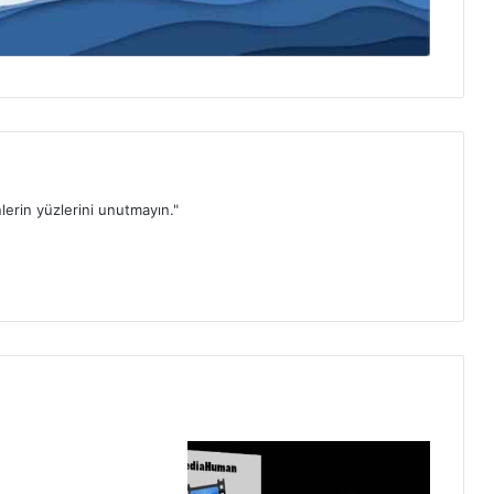
lerin yüzlerini unutmayın."