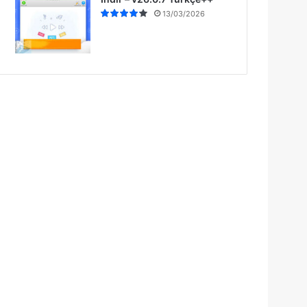
13/03/2026