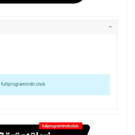
: fullprogramindir.club