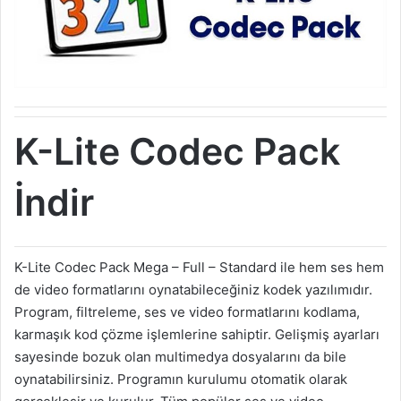
K-Lite Codec Pack
İndir
K-Lite Codec Pack Mega – Full – Standard ile hem ses hem
de video formatlarını oynatabileceğiniz kodek yazılımıdır.
Program, filtreleme, ses ve video formatlarını kodlama,
karmaşık kod çözme işlemlerine sahiptir. Gelişmiş ayarları
sayesinde bozuk olan multimedya dosyalarını da bile
oynatabilirsiniz. Programın kurulumu otomatik olarak