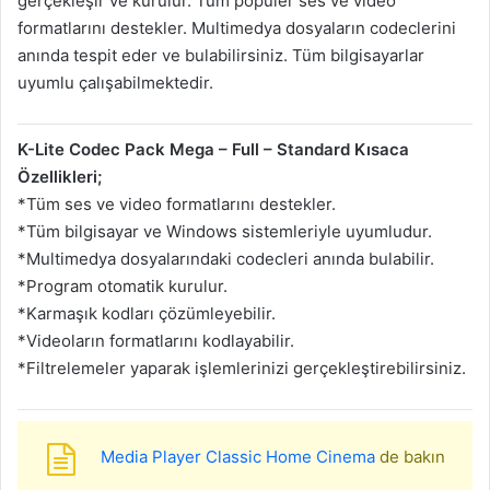
gerçekleşir ve kurulur. Tüm popüler ses ve video
formatlarını destekler. Multimedya dosyaların codeclerini
anında tespit eder ve bulabilirsiniz. Tüm bilgisayarlar
uyumlu çalışabilmektedir.
K-Lite Codec Pack Mega – Full – Standard Kısaca
Özellikleri;
*Tüm ses ve video formatlarını destekler.
*Tüm bilgisayar ve Windows sistemleriyle uyumludur.
*Multimedya dosyalarındaki codecleri anında bulabilir.
*Program otomatik kurulur.
*Karmaşık kodları çözümleyebilir.
*Videoların formatlarını kodlayabilir.
*Filtrelemeler yaparak işlemlerinizi gerçekleştirebilirsiniz.
Media Player Classic Home Cinema
de bakın