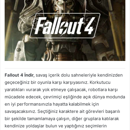
Fallout 4 İndir,
savaş içerik dolu sahneleriyle kendinizden
geçeceğiniz bir oyunla karşı karşıyasınız. Korkutucu
yaratıkları vurarak yok etmeye çalışacak, robotlara karşı
mücadele edecek, çevrimiçi eşliğinde açık dünya modunda
en iyi performansınızla hayatta kalabilmek için
savaşacaksınız. Seçtiğiniz karaktere ait görevleri başarılı
bir şekilde tamamlamaya çalışın, diğer gruplara katılarak
kendinize yoldaşlar bulun ve yaptığınız seçimlerin