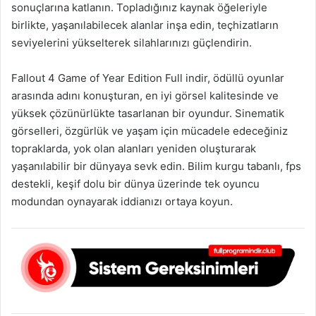
sonuçlarına katlanın. Topladığınız kaynak öğeleriyle
birlikte, yaşanılabilecek alanlar inşa edin, teçhizatların
seviyelerini yükselterek silahlarınızı güçlendirin.
Fallout 4 Game of Year Edition Full indir, ödüllü oyunlar
arasında adını konuşturan, en iyi görsel kalitesinde ve
yüksek çözünürlükte tasarlanan bir oyundur. Sinematik
görselleri, özgürlük ve yaşam için mücadele edeceğiniz
topraklarda, yok olan alanları yeniden oluşturarak
yaşanılabilir bir dünyaya sevk edin. Bilim kurgu tabanlı, fps
destekli, keşif dolu bir dünya üzerinde tek oyuncu
modundan oynayarak iddianızı ortaya koyun.