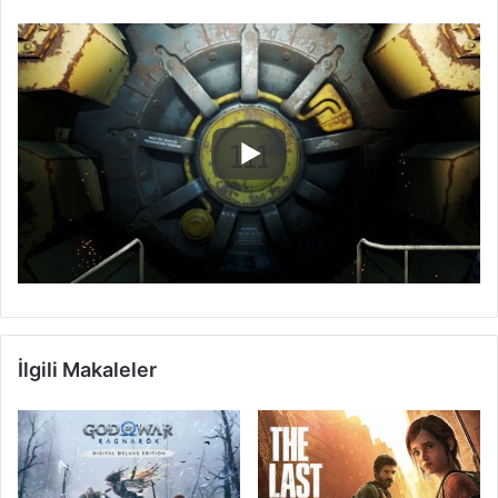
İlgili Makaleler