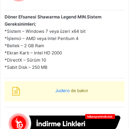
Döner Efsanesi Shawarma Legend MIN.Sistem
Gereksinimleri;
*Sistem – Windows 7 veya üzeri x64 bit
*İşlemci – AMD veya Intel Pentium 4
*Bellek – 2 GB Ram
*Ekran Kartı – Intel HD 2000
*DirectX – Sürüm 10
*Sabit Disk – 250 MB
Judero
de bakın