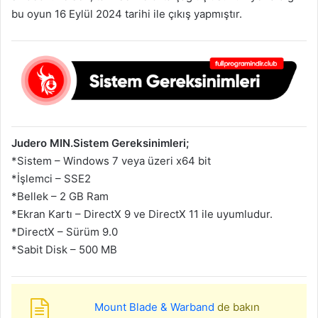
bu oyun 16 Eylül 2024 tarihi ile çıkış yapmıştır.
Judero MIN.Sistem Gereksinimleri;
*Sistem – Windows 7 veya üzeri x64 bit
*İşlemci – SSE2
*Bellek – 2 GB Ram
*Ekran Kartı – DirectX 9 ve DirectX 11 ile uyumludur.
*DirectX – Sürüm 9.0
*Sabit Disk – 500 MB
Mount Blade & Warband
de bakın