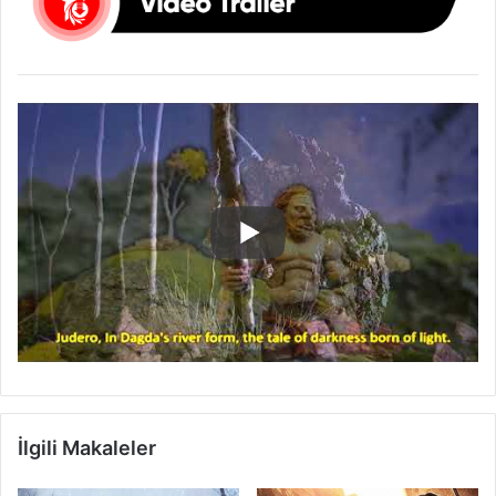
İlgili Makaleler