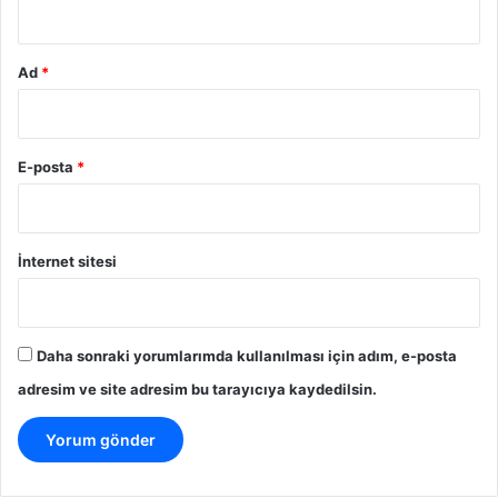
Ad
*
E-posta
*
İnternet sitesi
Daha sonraki yorumlarımda kullanılması için adım, e-posta
adresim ve site adresim bu tarayıcıya kaydedilsin.