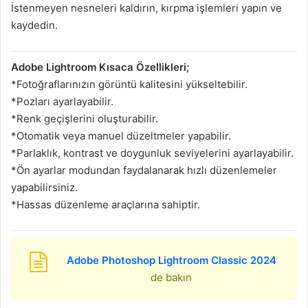
İstenmeyen nesneleri kaldırın, kırpma işlemleri yapın ve
kaydedin.
Adobe Lightroom Kısaca Özellikleri;
*Fotoğraflarınızın görüntü kalitesini yükseltebilir.
*Pozları ayarlayabilir.
*Renk geçişlerini oluşturabilir.
*Otomatik veya manuel düzeltmeler yapabilir.
*Parlaklık, kontrast ve doygunluk seviyelerini ayarlayabilir.
*Ön ayarlar modundan faydalanarak hızlı düzenlemeler
yapabilirsiniz.
*Hassas düzenleme araçlarına sahiptir.
Adobe Photoshop Lightroom Classic 2024
de bakın