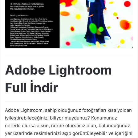
Adobe Lightroom
Full İndir
Adobe Lightroom, sahip olduğunuz fotoğrafları kısa yoldan
iyileştirebileceğinizi biliyor muydunuz? Konumunuz
nerede olursa olsun, nerde olursanız olun, bulunduğunuz
yer üzerinde resimlerinizi açıp görüntüleyebilir ve içeriğini