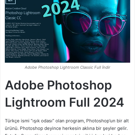
Adobe Photoshop Lightroom Classic Full İndir
Adobe Photoshop
Lightroom Full 2024
Türkçe ismi “ışık odası” olan program, Photoshop’un bir alt
ürünü. Photoshop deyince herkesin aklına bir şeyler gelir.