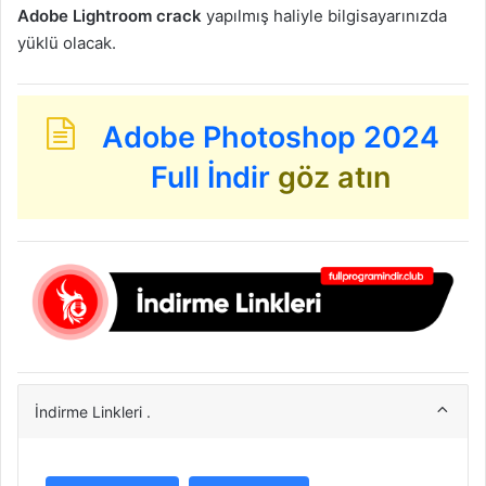
Adobe Lightroom crack
yapılmış haliyle bilgisayarınızda
yüklü olacak.
Adobe Photoshop 2024
Full İndir
göz atın
İndirme Linkleri .