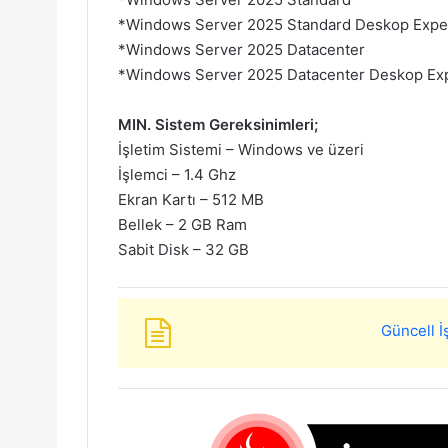
*Windows Server 2025 Standard Deskop Expe
*Windows Server 2025 Datacenter
*Windows Server 2025 Datacenter Deskop Ex
MIN. Sistem Gereksinimleri;
İşletim Sistemi – Windows ve üzeri
İşlemci – 1.4 Ghz
Ekran Kartı – 512 MB
Bellek – 2 GB Ram
Sabit Disk – 32 GB
Güncell İ