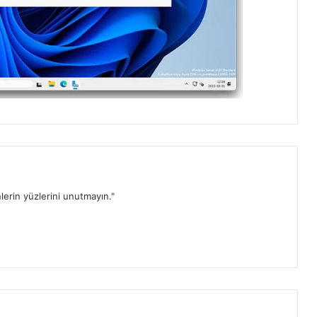
lerin yüzlerini unutmayın."