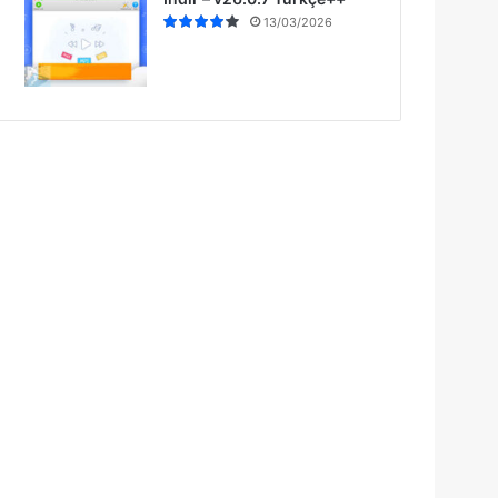
13/03/2026