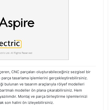
eren, CNC parçaları oluşturabileceğiniz sezgisel bir
parça tasarlama işlemlerini gerçekleştirebilirsiniz.
ği bulunan ve tasarım araçlarıyla rölyef modelleri
abartmalı modeller ön plana çıkarabilirsiniz. Hem
azılımdır. Montaj ve parça birleştirme işlemlerinizi
 son halini ön izleyebilirsiniz.