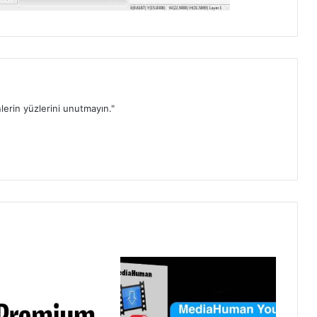
lerin yüzlerini unutmayın."