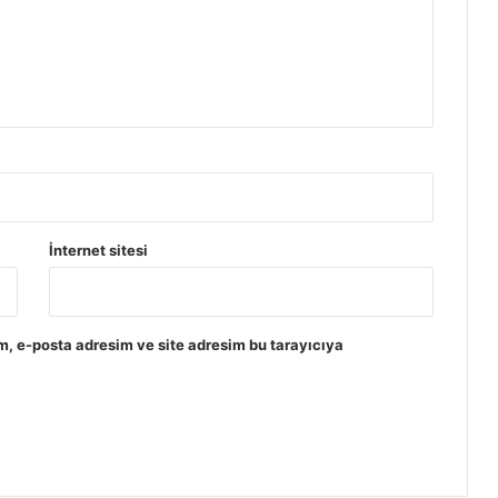
İnternet sitesi
m, e-posta adresim ve site adresim bu tarayıcıya