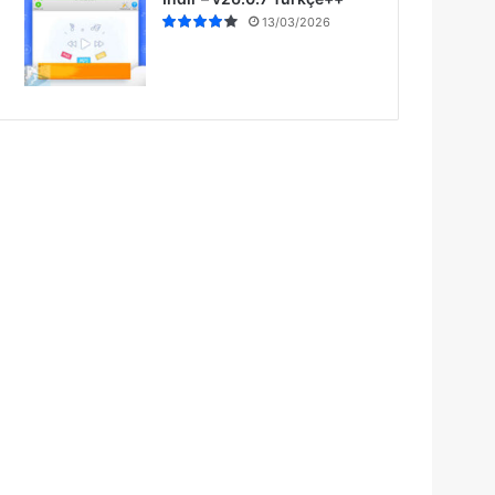
13/03/2026