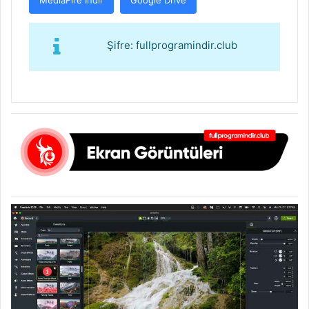
Şifre: fullprogramindir.club