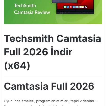
Techsmith Camtasia
Full 2026 İndir
(x64)
Camtasia Full 2026
Oyun incelemeleri, program anlatımları, tepki videoları…