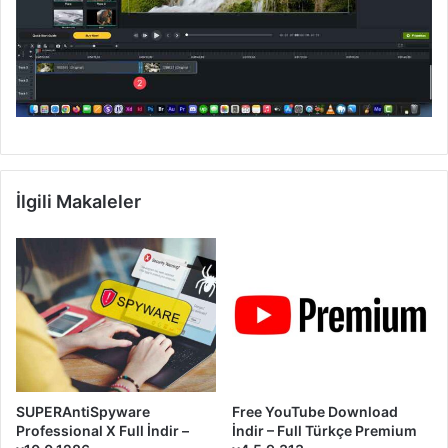
İlgili Makaleler
SUPERAntiSpyware
Free YouTube Download
Professional X Full İndir –
İndir – Full Türkçe Premium