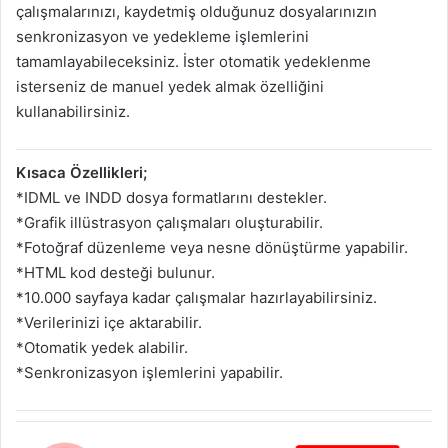
çalışmalarınızı, kaydetmiş olduğunuz dosyalarınızın
senkronizasyon ve yedekleme işlemlerini
tamamlayabileceksiniz. İster otomatik yedeklenme
isterseniz de manuel yedek almak özelliğini
kullanabilirsiniz.
Kısaca Özellikleri;
*IDML ve INDD dosya formatlarını destekler.
*Grafik illüstrasyon çalışmaları oluşturabilir.
*Fotoğraf düzenleme veya nesne dönüştürme yapabilir.
*HTML kod desteği bulunur.
*10.000 sayfaya kadar çalışmalar hazırlayabilirsiniz.
*Verilerinizi içe aktarabilir.
*Otomatik yedek alabilir.
*Senkronizasyon işlemlerini yapabilir.