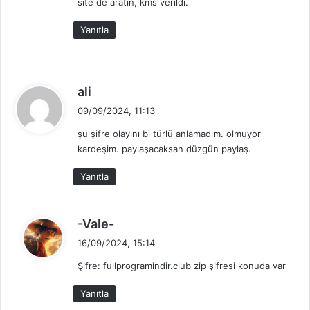
site de aratın, kms verildi.
i
k
Yanıtla
i
:
d
ali
e
09/09/2024, 11:13
d
şu şifre olayını bi türlü anlamadım. olmuyor
i
kardeşim. paylaşacaksan düzgün paylaş.
k
i
Yanıtla
:
d
-Vale-
e
16/09/2024, 15:14
d
Şifre: fullprogramindir.club zip şifresi konuda var
i
k
Yanıtla
i