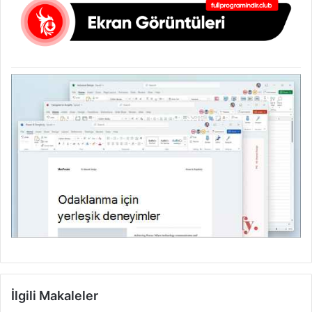
İlgili Makaleler