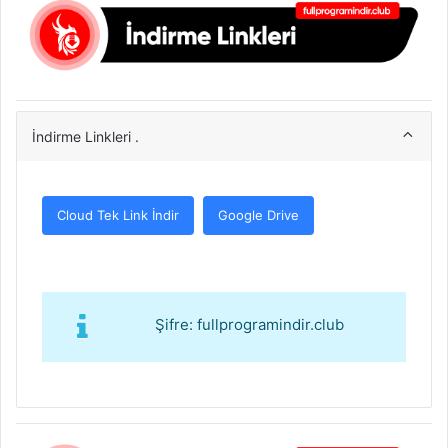
İndirme Linkleri .
Cloud Tek Link İndir
Google Drive
Şifre: fullprogramindir.club