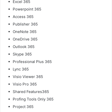
Excel 365
Powerpoint 365
Access 365
Publisher 365
OneNote 365
OneDrive 365
Outlook 365
Skype 365
Professional Plus 365
Lync 365
Visio Viewer 365
Visio Pro 365
Shared Features365
Profing Tools Only 365
Project 365