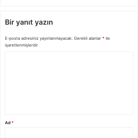
:
Bir yanıt yazın
E-posta adresiniz yayınlanmayacak.
Gerekli alanlar
*
ile
işaretlenmişlerdir
Y
o
r
u
m
*
Ad
*