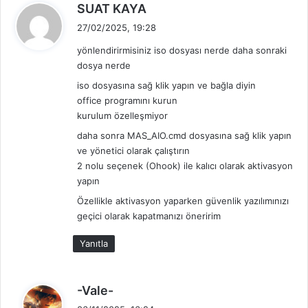
d
SUAT KAYA
e
27/02/2025, 19:28
d
yönlendirirmisiniz iso dosyası nerde daha sonraki
i
dosya nerde
k
i
iso dosyasına sağ klik yapın ve bağla diyin
office programını kurun
:
kurulum özelleşmiyor
daha sonra MAS_AIO.cmd dosyasına sağ klik yapın
ve yönetici olarak çalıştırın
2 nolu seçenek (Ohook) ile kalıcı olarak aktivasyon
yapın
Özellikle aktivasyon yaparken güvenlik yazılımınızı
geçici olarak kapatmanızı öneririm
Yanıtla
d
-Vale-
e