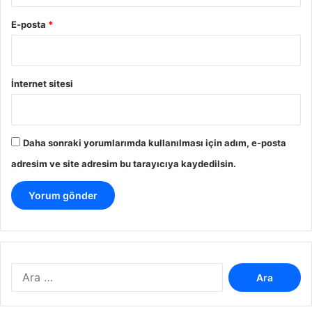
E-posta
*
İnternet sitesi
Daha sonraki yorumlarımda kullanılması için adım, e-posta
adresim ve site adresim bu tarayıcıya kaydedilsin.
A
r
a