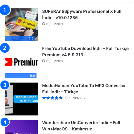
m
a
SUPERAntiSpyware Professional X Full
:
İndir – v10.0.1286
15/03/2026
9.2
Free YouTube Download İndir – Full Türkçe
Premium v4.5.9.313
15/03/2026
9.6
MediaHuman YouTube To MP3 Converter
Full İndir – Türkçe
15/03/2026
Wondershare UniConverter İndir – Full
Win+MacOS + Katılımsız