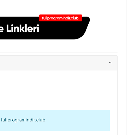
: fullprogramindir.club