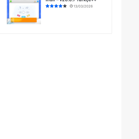
13/03/2026