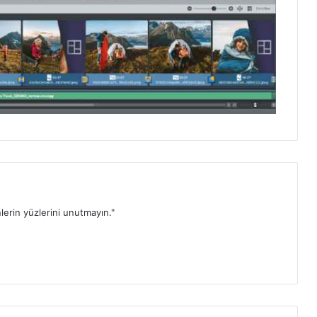
lerin yüzlerini unutmayın."