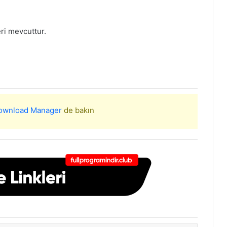
ri mevcuttur.
Download Manager
de bakın