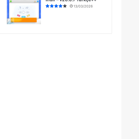
13/03/2026