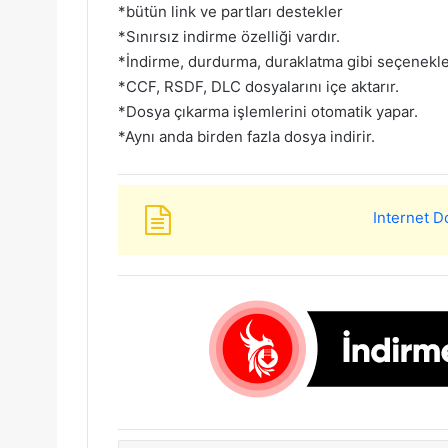
*bütün link ve partları destekler
*Sınırsız indirme özelliği vardır.
*İndirme, durdurma, duraklatma gibi seçenekle
*CCF, RSDF, DLC dosyalarını içe aktarır.
*Dosya çıkarma işlemlerini otomatik yapar.
*Aynı anda birden fazla dosya indirir.
Internet 