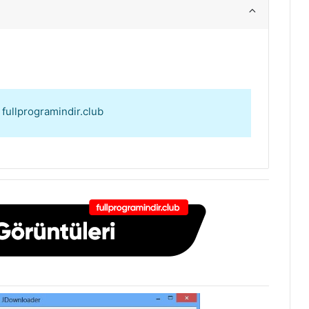
: fullprogramindir.club