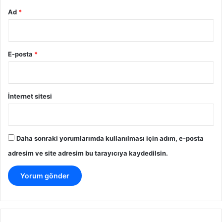
Ad
*
E-posta
*
İnternet sitesi
Daha sonraki yorumlarımda kullanılması için adım, e-posta
adresim ve site adresim bu tarayıcıya kaydedilsin.