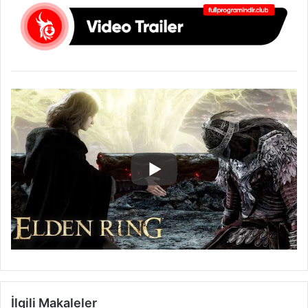
İlgili Makaleler