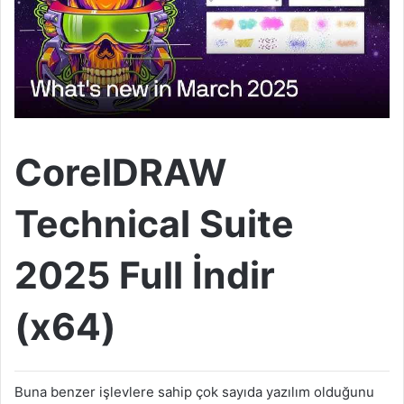
CorelDRAW
Technical Suite
2025 Full İndir
(x64)
Buna benzer işlevlere sahip çok sayıda yazılım olduğunu