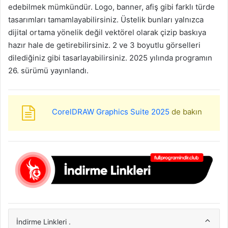
edebilmek mümkündür. Logo, banner, afiş gibi farklı türde
tasarımları tamamlayabilirsiniz. Üstelik bunları yalnızca
dijital ortama yönelik değil vektörel olarak çizip baskıya
hazır hale de getirebilirsiniz. 2 ve 3 boyutlu görselleri
dilediğiniz gibi tasarlayabilirsiniz. 2025 yılında programın
26. sürümü yayınlandı.
CorelDRAW Graphics Suite 2025
de bakın
İndirme Linkleri .