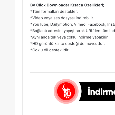
By Click Downloader Kısaca Özellikleri;
*Tüm formatları destekler.
*Video veya ses dosyası indirebilir.
*YouTube, Dailymotion, Vimeo, Facebook, Insta
*Bağlantı adresini yapıştırarak URL’den tüm indi
*Aynı anda tek veya çoklu indirme yapabilir.
*HD görüntü kalite desteği de mevcuttur.
*Çoklu dil desteklidir.