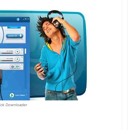
ick Downloader