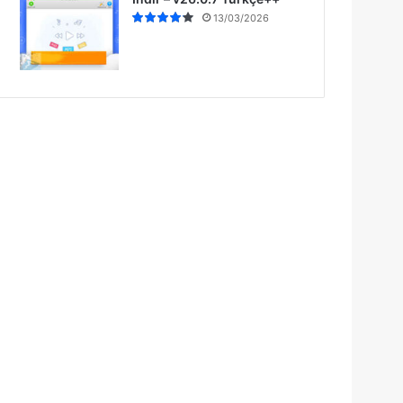
13/03/2026