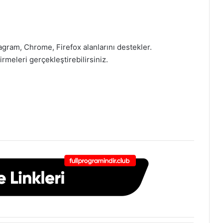
gram, Chrome, Firefox alanlarını destekler.
rmeleri gerçekleştirebilirsiniz.