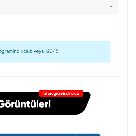
programindir.club veya 12345