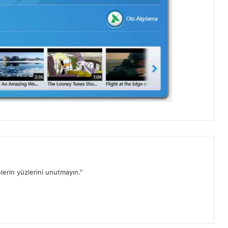
lerin yüzlerini unutmayın."