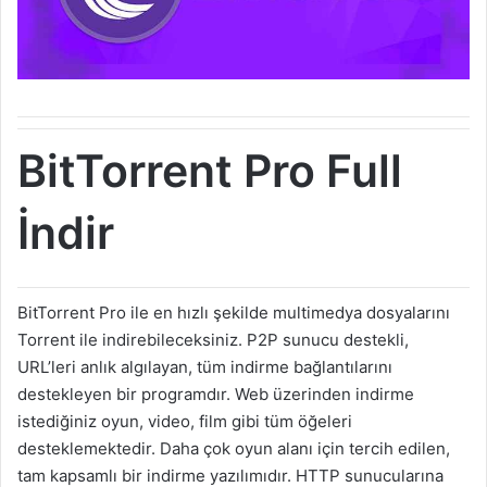
BitTorrent Pro Full
İndir
BitTorrent Pro ile en hızlı şekilde multimedya dosyalarını
Torrent ile indirebileceksiniz. P2P sunucu destekli,
URL’leri anlık algılayan, tüm indirme bağlantılarını
destekleyen bir programdır. Web üzerinden indirme
istediğiniz oyun, video, film gibi tüm öğeleri
desteklemektedir. Daha çok oyun alanı için tercih edilen,
tam kapsamlı bir indirme yazılımıdır. HTTP sunucularına