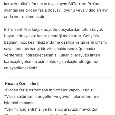
karşı en büyük farkını ortaya koyan BitTorrent Pro’nun
avantajı ise birden fazla dosyayı, oyunu veya videoları aynı
anda indirebilmenizdir.
BitTorrent Pro, küçük boyutlu dosyalardan tutun büyük
boyutlu dosyalara kadar desteği mevcuttur. Gelişmiş
bağlantı hızı, kesintisiz indirme özelliği ve güvenli ortamı
sayesinde herhangi bir virüs saldırısına uğramadan
verilerinizi indirebileceksiniz. Kullanıcı arayüzü ilkten
karmaşık gelse de aşina oldukça anlaşılır olduğunuz
anlayabileceksiniz.
Kısaca Özellikleri;
*Birden fazla eş zamanlı indirmeler yapabilirsiniz.
*Virüs saldırılarını engeller ve güvenli olarak indirme
işlemini tamamlar.
*Verimli bağlantı hızı ve kullanıcı arayüzü mevcuttur.