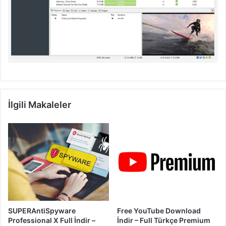
İlgili Makaleler
SUPERAntiSpyware
Free YouTube Download
Professional X Full İndir –
İndir – Full Türkçe Premium