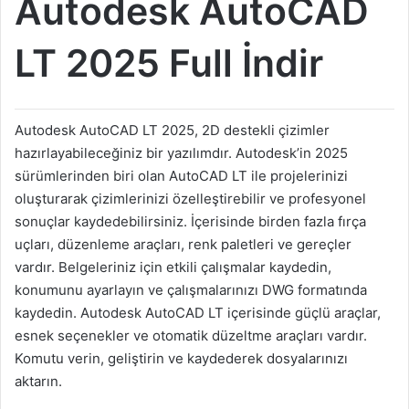
Autodesk AutoCAD
LT 2025 Full İndir
Autodesk AutoCAD LT 2025, 2D destekli çizimler
hazırlayabileceğiniz bir yazılımdır. Autodesk’in 2025
sürümlerinden biri olan AutoCAD LT ile projelerinizi
oluşturarak çizimlerinizi özelleştirebilir ve profesyonel
sonuçlar kaydedebilirsiniz. İçerisinde birden fazla fırça
uçları, düzenleme araçları, renk paletleri ve gereçler
vardır. Belgeleriniz için etkili çalışmalar kaydedin,
konumunu ayarlayın ve çalışmalarınızı DWG formatında
kaydedin. Autodesk AutoCAD LT içerisinde güçlü araçlar,
esnek seçenekler ve otomatik düzeltme araçları vardır.
Komutu verin, geliştirin ve kaydederek dosyalarınızı
aktarın.