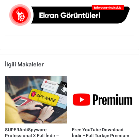
İlgili Makaleler
SUPERAntiSpyware
Free YouTube Download
Professional X Full İndir –
İndir – Full Türkçe Premium