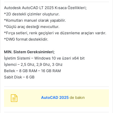
Autodesk AutoCAD LT 2025 Kısaca Özellikleri;
*2D destekli çizimler oluşturur.
*Komutları manuel olarak yapabilir.
*Güçlü araç desteği mevcuttur.
*Fırça setleri, renk geçişleri ve düzenleme araçları vardır.
*DWG format desteklidir.
MIN. Sistem Gereksinimleri;
İşletim Sistemi – Windows 10 ve üzeri x64 bit
İşlemci – 2,5 Ghz, 2,9 Ghz, 3 Ghz
Bellek – 8 GB RAM – 16 GB RAM
Sabit Disk – 6 GB
AutoCAD 2025
de bakın