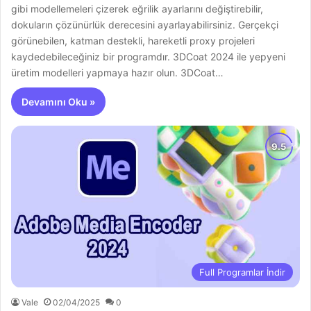
gibi modellemeleri çizerek eğrilik ayarlarını değiştirebilir,
dokuların çözünürlük derecesini ayarlayabilirsiniz. Gerçekçi
görünebilen, katman destekli, hareketli proxy projeleri
kaydedebileceğiniz bir programdır. 3DCoat 2024 ile yepyeni
üretim modelleri yapmaya hazır olun. 3DCoat…
Devamını Oku »
Full Programlar İndir
Vale
02/04/2025
0