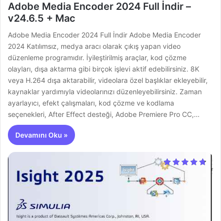
Adobe Media Encoder 2024 Full İndir –
v24.6.5 + Mac
Adobe Media Encoder 2024 Full İndir Adobe Media Encoder
2024 Katılımsız, medya aracı olarak çıkış yapan video
düzenleme programıdır. İyileştirilmiş araçlar, kod çözme
olayları, dışa aktarma gibi birçok işlevi aktif edebilirsiniz. 8K
veya H.264 dışa aktarabilir, videolara özel başlıklar ekleyebilir,
kaynaklar yardımıyla videolarınızı düzenleyebilirsiniz. Zaman
ayarlayıcı, efekt çalışmaları, kod çözme ve kodlama
seçenekleri, After Effect desteği, Adobe Premiere Pro CC,…
Devamını Oku »