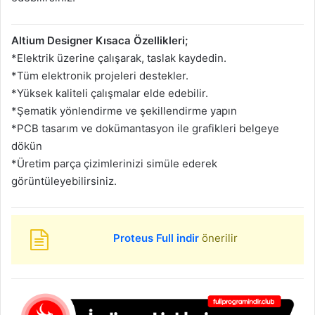
Altium Designer Kısaca Özellikleri;
*Elektrik üzerine çalışarak, taslak kaydedin.
*Tüm elektronik projeleri destekler.
*Yüksek kaliteli çalışmalar elde edebilir.
*Şematik yönlendirme ve şekillendirme yapın
*PCB tasarım ve dokümantasyon ile grafikleri belgeye
dökün
*Üretim parça çizimlerinizi simüle ederek
görüntüleyebilirsiniz.
Proteus Full indir
önerilir