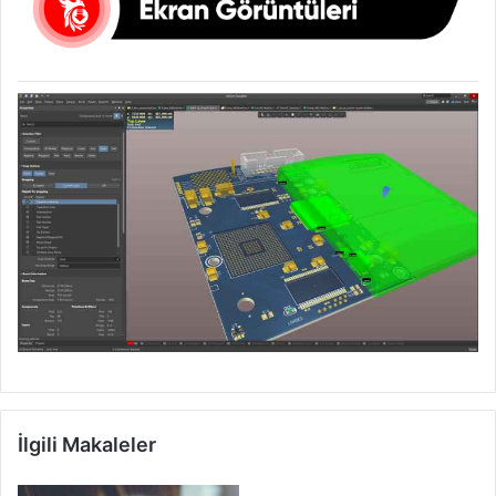
İlgili Makaleler