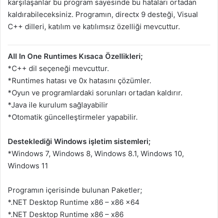
karşılaşanlar bu program sayesinde bu hataları ortadan
kaldırabileceksiniz. Programın, directx 9 desteği, Visual
C++ dilleri, katılım ve katılımsız özelliği mevcuttur.
All In One Runtimes Kısaca Özellikleri;
*C++ dil seçeneği mevcuttur.
*Runtimes hatası ve 0x hatasını çözümler.
*Oyun ve programlardaki sorunları ortadan kaldırır.
*Java ile kurulum sağlayabilir
*Otomatik güncelleştirmeler yapabilir.
Desteklediği Windows işletim sistemleri;
*Windows 7, Windows 8, Windows 8.1, Windows 10,
Windows 11
Programın içerisinde bulunan Paketler;
*.NET Desktop Runtime x86 – x86 x64
*.NET Desktop Runtime x86 – x86