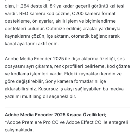
olan, H.264 destekli, 8K’ya kadar geçerli görüntü kalitesi
vardır. RED kamera kod çözme, C200 kamera formatı
destekleme, ön ayarlar, akıllı işlem ve biçimlendirme
destekleri bulunur. Optimize edilmiş araçlar yardımıyla
kaynaklarını çözün, içe aktarın, otomatik bağlandırarak
kanal ayarlarını aktif edin.
Adobe Media Encoder 2025 ile dışa aktarma özelliği, ses
dosyasını ayrı çıkarma, renk profilleri belirleme, kod çözme
ve kodlama işlemleri vardır. Eldeki kaynakları kendinize
göre değiştirebilir, Sony kamera formatlarını içe
aktarabilirsiniz. Kusursuz iş akışı sağlayabilen bu medya
yazılımı multilang dil seçeneklidir.
Adobe Media Encoder 2025 Kısaca Özellikleri;
*Adobe Premiere Pro CC ve Adobe Effect CC ile entegreli
çalışmaktadır.