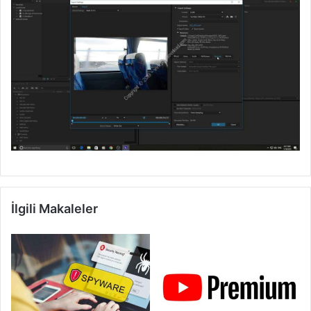
İlgili Makaleler