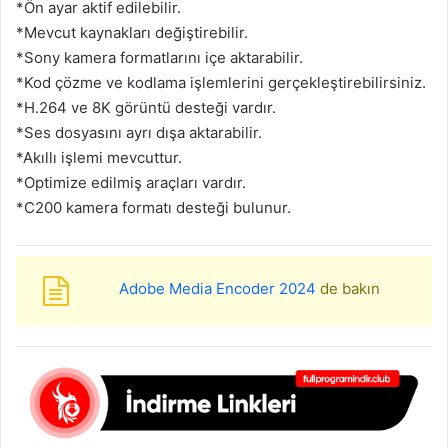
*Ön ayar aktif edilebilir.
*Mevcut kaynakları değiştirebilir.
*Sony kamera formatlarını içe aktarabilir.
*Kod çözme ve kodlama işlemlerini gerçekleştirebilirsiniz.
*H.264 ve 8K görüntü desteği vardır.
*Ses dosyasını ayrı dışa aktarabilir.
*Akıllı işlemi mevcuttur.
*Optimize edilmiş araçları vardır.
*C200 kamera formatı desteği bulunur.
Adobe Media Encoder 2024
de bakın