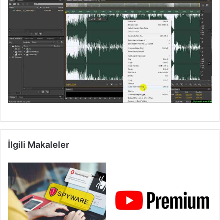
İlgili Makaleler