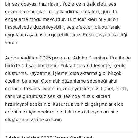
bir ses dosyası hazırlayın. Yüzlerce müzik aleti, ses
düzenleme araçları, dalgalandırma efektleri, gürültü
engelleme modu mevcuttur. Tüm içerikleri büyük bir
hassasiyetle düzenleyebilir, ses efektleri oluşturarak
uygulama aşamasına geçebilirsiniz. Restorasyon özelliği
vardır.
Adobe Audition 2025 programı Adobe Premiere Pro ile de
birlikte çalışabilmektedir. Yüksek ses kalitesinde, içerik
oluşturma, kaydetme, işleme, dışa aktarma gibi birçok
özelliği bulunur. Otomatik düzenleme seçeneği aktif
edebilir, frekans ayarını düzenleyebilirsiniz. Panel, efekt,
canlı ve gürültüsüz ses kalitesinde müzik klipleri
hazırlayabileceksiniz. Kusursuz ve hızlı çalışmalar elde
edebilmek için spektral destekli ses istasyonları bile
oluşturmanıza imkan tanır.