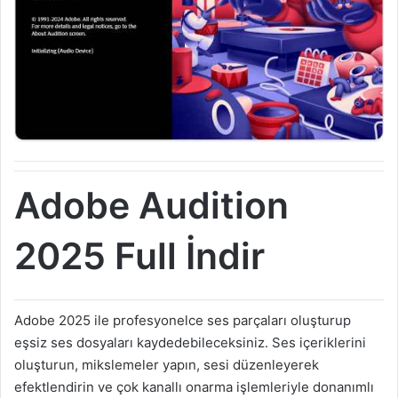
Adobe Audition
2025 Full İndir
Adobe 2025 ile profesyonelce ses parçaları oluşturup
eşsiz ses dosyaları kaydedebileceksiniz. Ses içeriklerini
oluşturun, mikslemeler yapın, sesi düzenleyerek
efektlendirin ve çok kanallı onarma işlemleriyle donanımlı