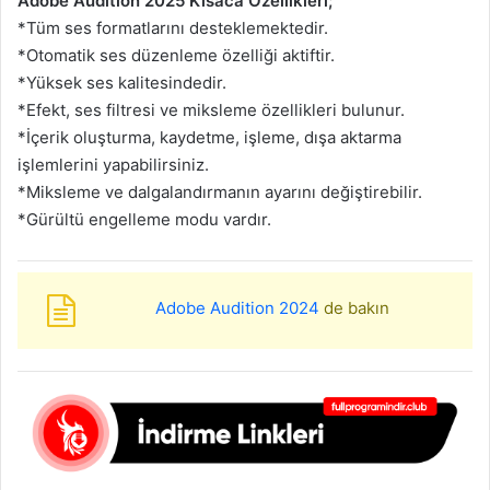
Adobe Audition 2025 Kısaca Özellikleri;
*Tüm ses formatlarını desteklemektedir.
*Otomatik ses düzenleme özelliği aktiftir.
*Yüksek ses kalitesindedir.
*Efekt, ses filtresi ve miksleme özellikleri bulunur.
*İçerik oluşturma, kaydetme, işleme, dışa aktarma
işlemlerini yapabilirsiniz.
*Miksleme ve dalgalandırmanın ayarını değiştirebilir.
*Gürültü engelleme modu vardır.
Adobe Audition 2024
de bakın